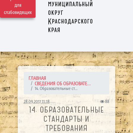
муниципальный
для
округ
слабовидящих
Краснодарского
края
ГЛАВНАЯ
СВЕДЕНИЯ ОБ ОБРАЗОВАТЕ...
14. Образовательные ст...
28.09.2017 11:18
88
14. ОБРАЗОВАТЕЛЬНЫЕ
СТАНДАРТЫ И
ТРЕБОВАНИЯ