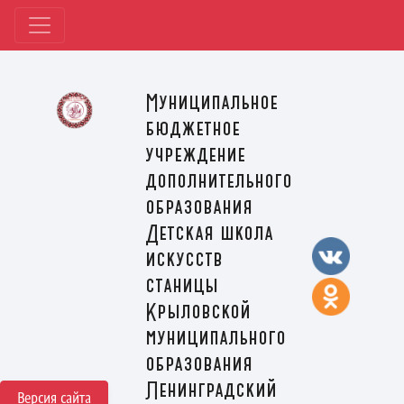
Муниципальное
бюджетное
учреждение
дополнительного
образования
Детская школа
искусств
станицы
Крыловской
муниципального
образования
Ленинградский
Версия сайта