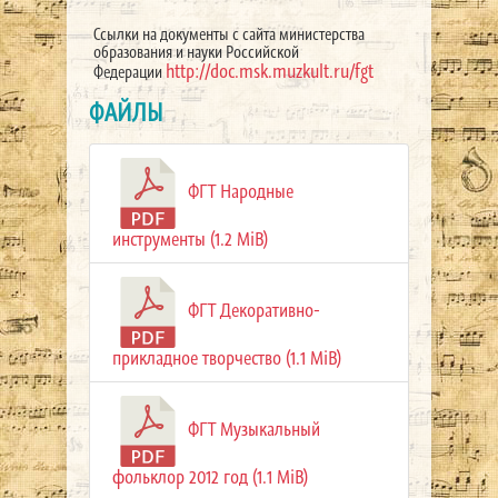
Ссылки на документы с сайта министерства
образования и науки Российской
http://doc.msk.muzkult.ru/fgt
Федерации
ФАЙЛЫ
ФГТ Народные
инструменты (1.2 MiB)
ФГТ Декоративно-
прикладное творчество (1.1 MiB)
ФГТ Музыкальный
фольклор 2012 год (1.1 MiB)