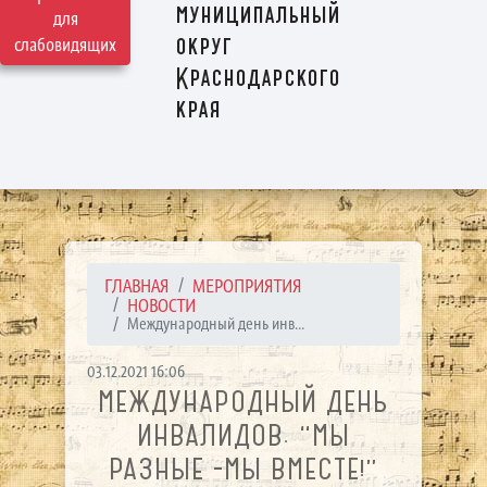
муниципальный
для
округ
слабовидящих
Краснодарского
края
ГЛАВНАЯ
МЕРОПРИЯТИЯ
НОВОСТИ
Международный день инв...
03.12.2021 16:06
МЕЖДУНАРОДНЫЙ ДЕНЬ
ИНВАЛИДОВ. “МЫ
РАЗНЫЕ -МЫ ВМЕСТЕ!”