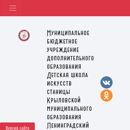
Муниципальное
бюджетное
учреждение
дополнительного
образования
Детская школа
искусств
станицы
Крыловской
муниципального
образования
Ленинградский
Версия сайта