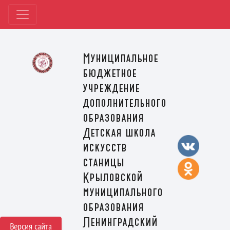
Муниципальное
бюджетное
учреждение
дополнительного
образования
Детская школа
искусств
станицы
Крыловской
муниципального
образования
Ленинградский
Версия сайта