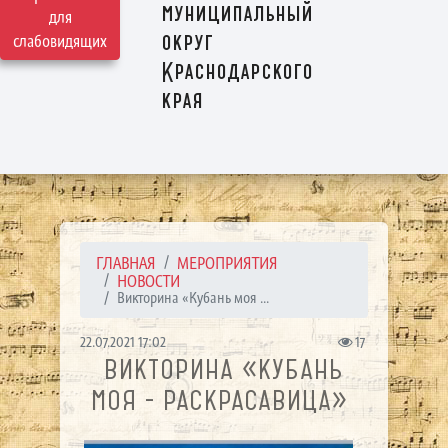
муниципальный
для
округ
слабовидящих
Краснодарского
края
ГЛАВНАЯ
МЕРОПРИЯТИЯ
НОВОСТИ
Викторина «Кубань моя ...
22.07.2021 17:02
17
ВИКТОРИНА «КУБАНЬ
МОЯ - РАСКРАСАВИЦА»