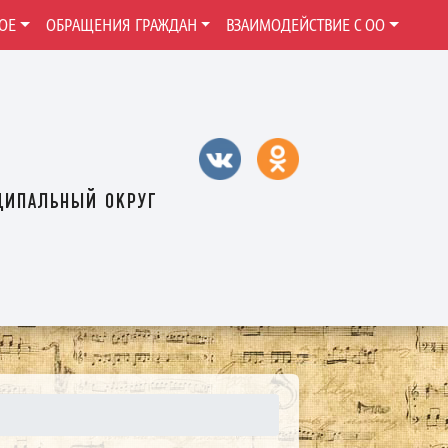
ОЕ
ОБРАЩЕНИЯ ГРАЖДАН
ВЗАИМОДЕЙСТВИЕ С ОО
ципальный округ