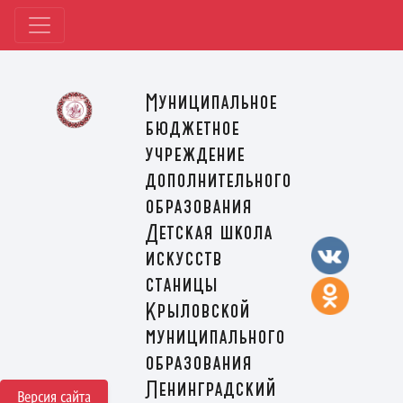
Муниципальное
бюджетное
учреждение
дополнительного
образования
Детская школа
искусств
станицы
Крыловской
муниципального
образования
Ленинградский
Версия сайта