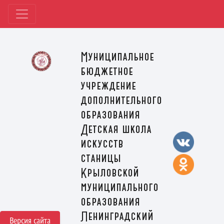
Муниципальное
бюджетное
учреждение
дополнительного
образования
Детская школа
искусств
станицы
Крыловской
муниципального
образования
Ленинградский
Версия сайта