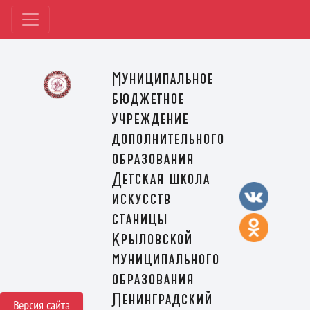
Муниципальное
бюджетное
учреждение
дополнительного
образования
Детская школа
искусств
станицы
Крыловской
муниципального
образования
Ленинградский
Версия сайта