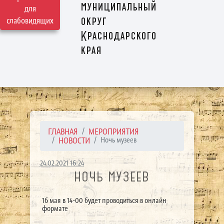
муниципальный
для
округ
слабовидящих
Краснодарского
края
ГЛАВНАЯ
МЕРОПРИЯТИЯ
НОВОСТИ
Ночь музеев
24.02.2021 16:24
НОЧЬ МУЗЕЕВ
16 мая в 14-00 будет проводиться в онлайн
формате