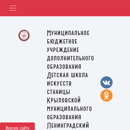
Муниципальное
бюджетное
учреждение
дополнительного
образования
Детская школа
искусств
станицы
Крыловской
муниципального
образования
Ленинградский
Версия сайта