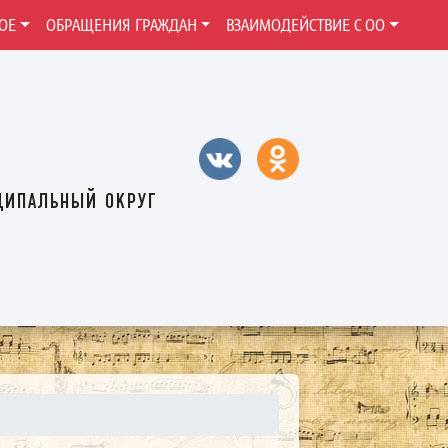
ОЕ
ОБРАЩЕНИЯ ГРАЖДАН
ВЗАИМОДЕЙСТВИЕ С ОО
ципальный округ