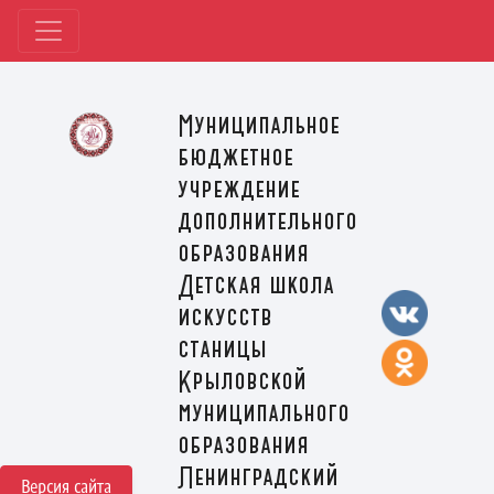
Муниципальное
бюджетное
учреждение
дополнительного
образования
Детская школа
искусств
станицы
Крыловской
муниципального
образования
Ленинградский
Версия сайта