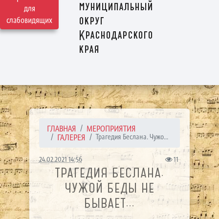
муниципальный
для
округ
слабовидящих
Краснодарского
края
ГЛАВНАЯ
МЕРОПРИЯТИЯ
ГАЛЕРЕЯ
Трагедия Беслана. Чужо...
24.02.2021 14:56
11
ТРАГЕДИЯ БЕСЛАНА.
ЧУЖОЙ БЕДЫ НЕ
БЫВАЕТ...