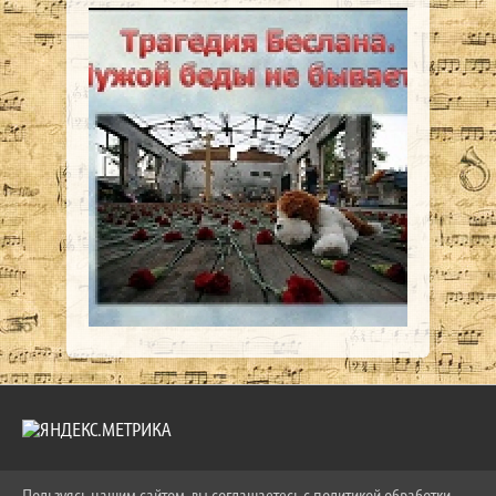
Пользуясь нашим сайтом, вы соглашаетесь с политикой обработки