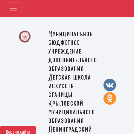
Муниципальное
бюджетное
учреждение
дополнительного
образования
Детская школа
искусств
станицы
Крыловской
муниципального
образования
Ленинградский
Версия сайта