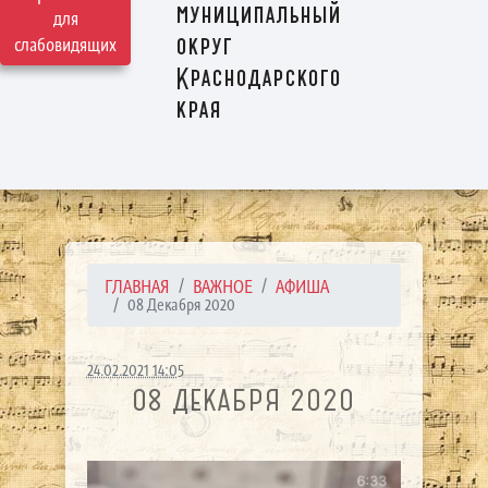
муниципальный
для
округ
слабовидящих
Краснодарского
края
ГЛАВНАЯ
ВАЖНОЕ
АФИША
08 Декабря 2020
24.02.2021 14:05
08 ДЕКАБРЯ 2020