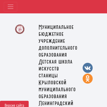
Муниципальное
бюджетное
учреждение
дополнительного
образования
Детская школа
искусств
станицы
Крыловской
муниципального
образования
Ленинградский
Версия сайта