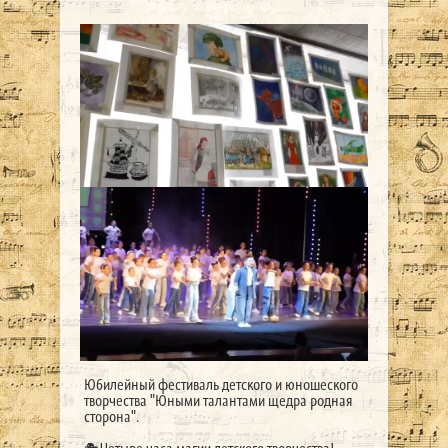
Юбилейный фестиваль детского и юношеского
творчества "Юными талантами щедра родная
сторона".