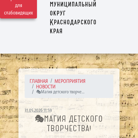
муниципальный
для
округ
слабовидящих
Краснодарского
края
ГЛАВНАЯ
МЕРОПРИЯТИЯ
НОВОСТИ
🎭Магия детского творче...
31.05.2026 11:59
🎭МАГИЯ ДЕТСКОГО
ТВОРЧЕСТВА!