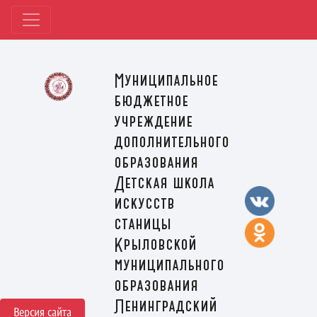
Муниципальное
бюджетное
учреждение
дополнительного
образования
Детская школа
искусств
станицы
Крыловской
муниципального
образования
Ленинградский
Версия сайта