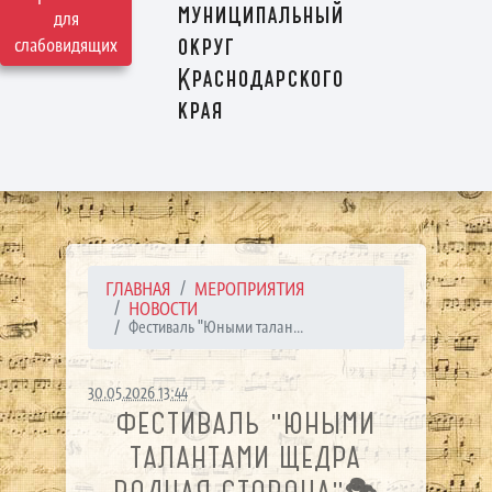
муниципальный
для
округ
слабовидящих
Краснодарского
края
ГЛАВНАЯ
МЕРОПРИЯТИЯ
НОВОСТИ
Фестиваль "Юными талан...
30.05.2026 13:44
ФЕСТИВАЛЬ "ЮНЫМИ
ТАЛАНТАМИ ЩЕДРА
РОДНАЯ СТОРОНА"🎭