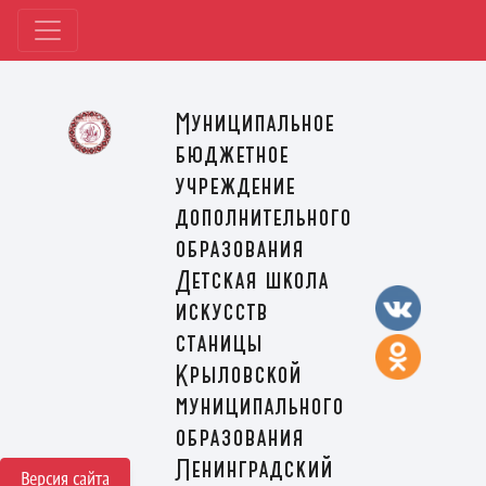
Муниципальное
бюджетное
учреждение
дополнительного
образования
Детская школа
искусств
станицы
Крыловской
муниципального
образования
Ленинградский
Версия сайта