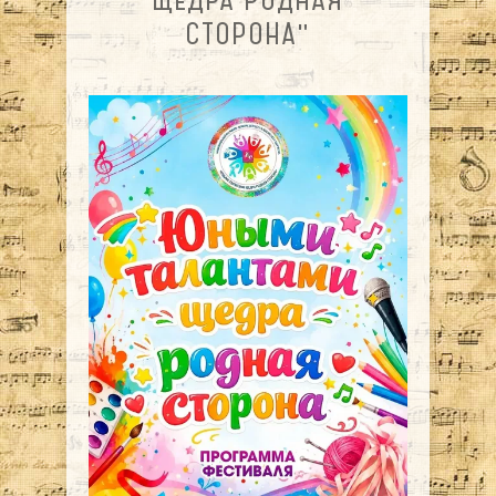
СТОРОНА"