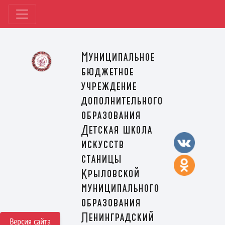
Муниципальное
бюджетное
учреждение
дополнительного
образования
Детская школа
искусств
станицы
Крыловской
муниципального
образования
Ленинградский
Версия сайта