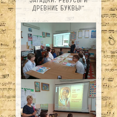
ДРЕВНИЕ БУКВЫ!"