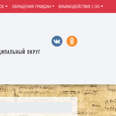
ОЕ
ОБРАЩЕНИЯ ГРАЖДАН
ВЗАИМОДЕЙСТВИЕ С ОО
ципальный округ