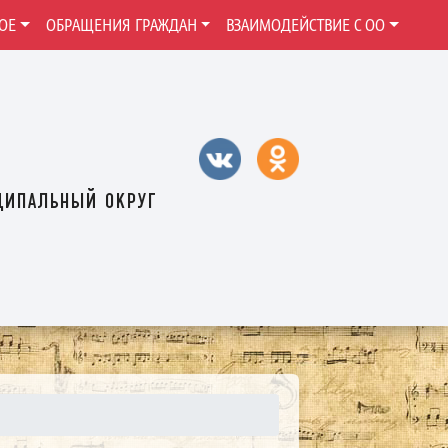
ОЕ
ОБРАЩЕНИЯ ГРАЖДАН
ВЗАИМОДЕЙСТВИЕ С ОО
ципальный округ