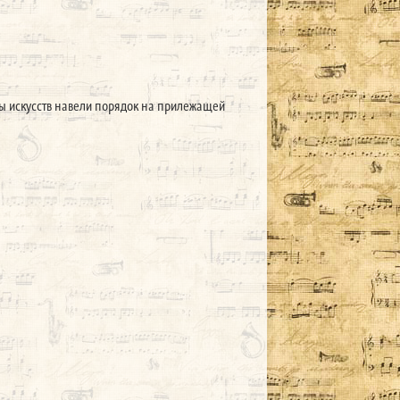
ы искусств навели порядок на прилежащей