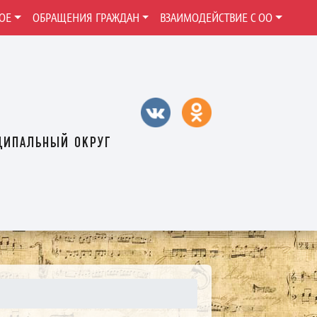
ОЕ
ОБРАЩЕНИЯ ГРАЖДАН
ВЗАИМОДЕЙСТВИЕ С ОО
ципальный округ