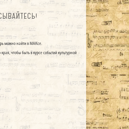
СЫВАЙТЕСЬ!
ерь можно найти в МАКсе.
края, чтобы быть в курсе событий культурной