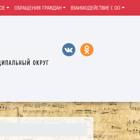
ОЕ
ОБРАЩЕНИЯ ГРАЖДАН
ВЗАИМОДЕЙСТВИЕ С ОО
ципальный округ