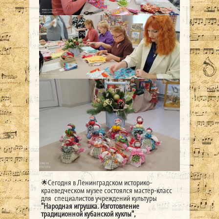
🌟Сегодня в Ленинградском историко-
краеведческом музее состоялся мастер-класс
для специалистов учреждений культуры
"Народная игрушка. Изготовление
традиционной кубанской куклы",