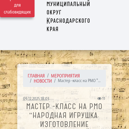
муниципальный
для
округ
слабовидящих
Краснодарского
края
ГЛАВНАЯ
МЕРОПРИЯТИЯ
НОВОСТИ
Мастер -класс на РМО "...
09.12.2025 18:03
11
МАСТЕР -КЛАСС НА РМО
"НАРОДНАЯ ИГРУШКА.
ИЗГОТОВЛЕНИЕ