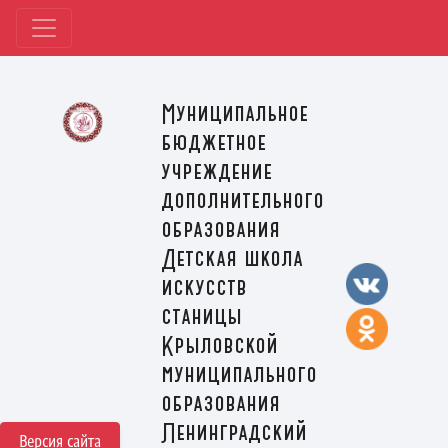
Муниципальное
бюджетное
учреждение
дополнительного
образования
Детская школа
искусств
станицы
Крыловской
муниципального
образования
Ленинградский
Версия сайта