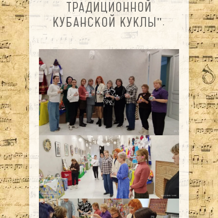
ТРАДИЦИОННОЙ
КУБАНСКОЙ КУКЛЫ".