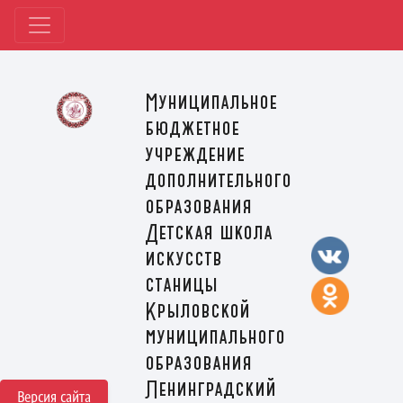
Муниципальное
бюджетное
учреждение
дополнительного
образования
Детская школа
искусств
станицы
Крыловской
муниципального
образования
Ленинградский
Версия сайта