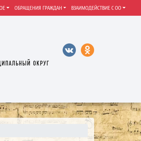
ОЕ
ОБРАЩЕНИЯ ГРАЖДАН
ВЗАИМОДЕЙСТВИЕ С ОО
ципальный округ