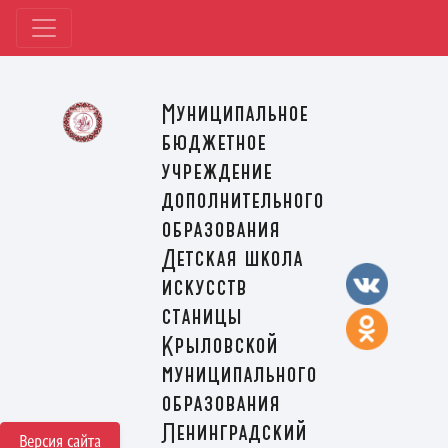
Муниципальное
бюджетное
учреждение
дополнительного
образования
Детская школа
искусств
станицы
Крыловской
муниципального
образования
Ленинградский
Версия сайта