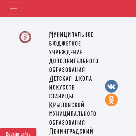
Муниципальное
бюджетное
учреждение
дополнительного
образования
Детская школа
искусств
станицы
Крыловской
муниципального
образования
Ленинградский
Версия сайта