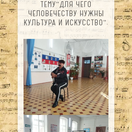
ТЕМУ"ДЛЯ ЧЕГО
ЧЕЛОВЕЧЕСТВУ НУЖНЫ
КУЛЬТУРА И ИСКУССТВО".