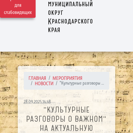
муниципальный
для
округ
слабовидящих
Краснодарского
края
ГЛАВНАЯ
МЕРОПРИЯТИЯ
НОВОСТИ
"Культурные разговоры ...
28.09.2025 14:48
"КУЛЬТУРНЫЕ
РАЗГОВОРЫ О ВАЖНОМ"
НА АКТУАЛЬНУЮ