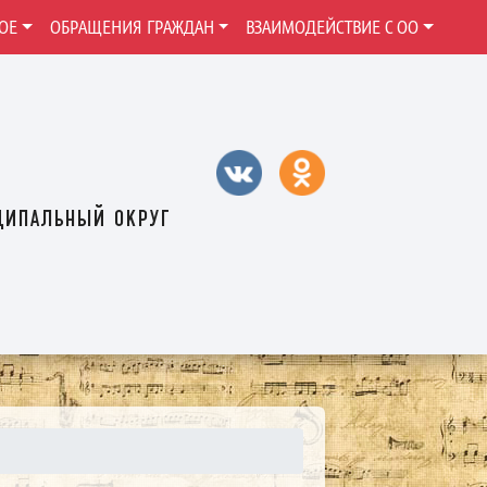
ОЕ
ОБРАЩЕНИЯ ГРАЖДАН
ВЗАИМОДЕЙСТВИЕ С ОО
ципальный округ