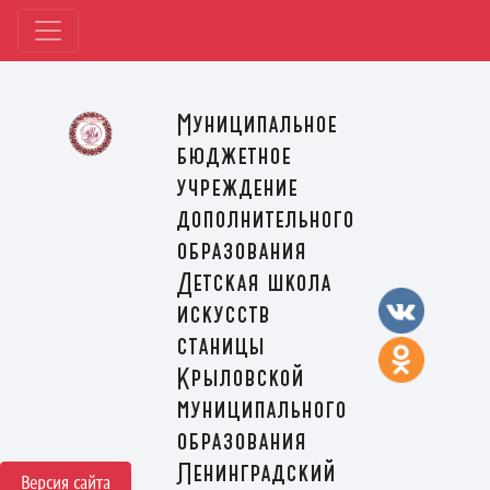
Муниципальное
бюджетное
учреждение
дополнительного
образования
Детская школа
искусств
станицы
Крыловской
муниципального
образования
Ленинградский
Версия сайта