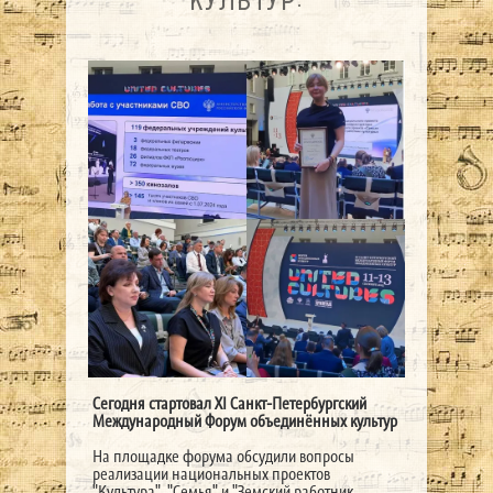
Сегодня стартовал XI Санкт-Петербургский
Международный Форум объединённых культур
На площадке форума обсудили вопросы
реализации национальных проектов
"Культура", "Семья" и "Земский работник