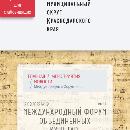
муниципальный
для
округ
слабовидящих
Краснодарского
края
ГЛАВНАЯ
МЕРОПРИЯТИЯ
НОВОСТИ
Международный Форум об...
12.09.2025 14:19
11
МЕЖДУНАРОДНЫЙ ФОРУМ
ОБЪЕДИНЕННЫХ
КУЛЬТУР.