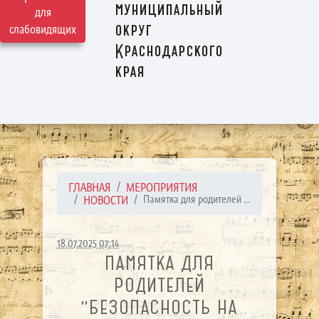
муниципальный
для
округ
слабовидящих
Краснодарского
края
ГЛАВНАЯ
МЕРОПРИЯТИЯ
НОВОСТИ
Памятка для родителей ...
18.07.2025 07:14
ПАМЯТКА ДЛЯ
РОДИТЕЛЕЙ
"БЕЗОПАСНОСТЬ НА