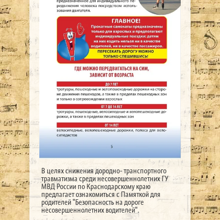
В целях снижения дородно- транспортного
травматизма среди несовершеннолетних ГУ
МВД России по Краснодарскому краю
предлагает ознакомиться с Памяткой для
родителей "Безопасность на дороге
несовершеннолетних водителей".