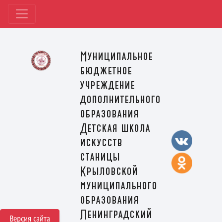
Муниципальное
бюджетное
учреждение
дополнительного
образования
Детская школа
искусств
станицы
Крыловской
муниципального
образования
Ленинградский
Версия сайта