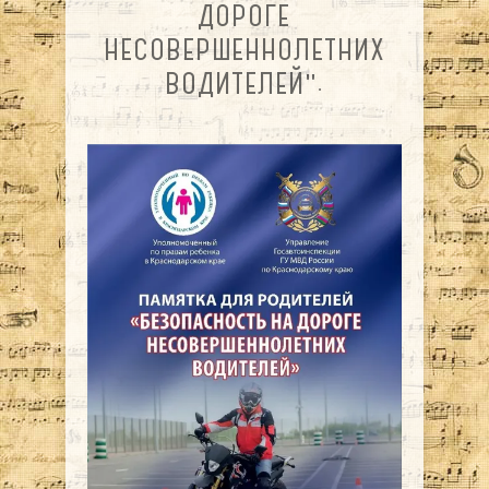
ДОРОГЕ
НЕСОВЕРШЕННОЛЕТНИХ
ВОДИТЕЛЕЙ".