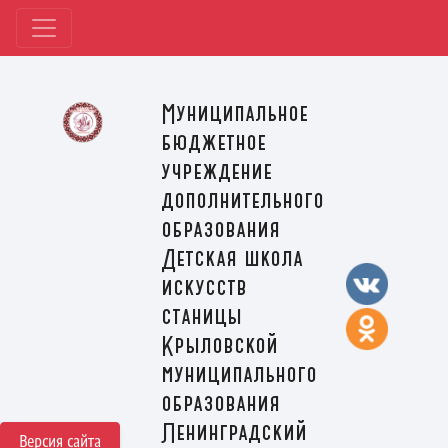
Муниципальное
бюджетное
учреждение
дополнительного
образования
Детская школа
искусств
станицы
Крыловской
муниципального
образования
Ленинградский
Версия сайта