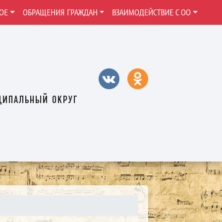
ОЕ
ОБРАЩЕНИЯ ГРАЖДАН
ВЗАИМОДЕЙСТВИЕ С ОО
ципальный округ