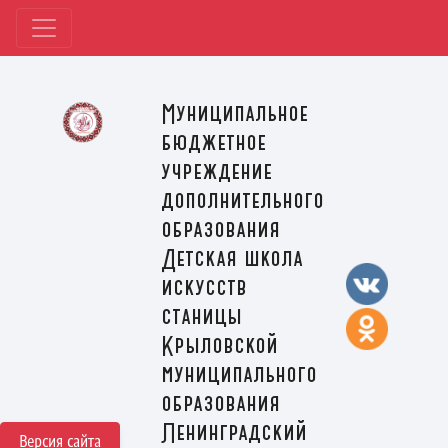
Муниципальное
бюджетное
учреждение
дополнительного
образования
Детская школа
искусств
станицы
Крыловской
муниципального
образования
Ленинградский
Версия сайта