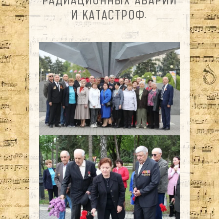
И КАТАСТРОФ.