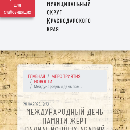
муниципальный
для
округ
слабовидящих
Краснодарского
края
ГЛАВНАЯ
МЕРОПРИЯТИЯ
НОВОСТИ
Международный день пам...
26.04.2025 19:13
МЕЖДУНАРОДНЫЙ ДЕНЬ
ПАМЯТИ ЖЕРТ
РАДИАЦИОННЫХ АВАРИЙ