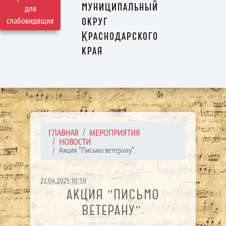
муниципальный
для
округ
слабовидящих
Краснодарского
края
ГЛАВНАЯ
МЕРОПРИЯТИЯ
НОВОСТИ
Акция "Письмо ветерану".
23.04.2025 10:59
АКЦИЯ "ПИСЬМО
ВЕТЕРАНУ".