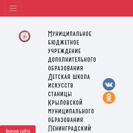
Муниципальное
бюджетное
учреждение
дополнительного
образования
Детская школа
искусств
станицы
Крыловской
муниципального
образования
Ленинградский
Версия сайта