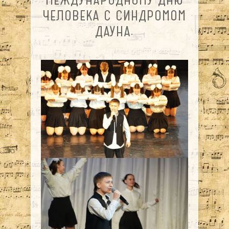
ЧЕЛОВЕКА С СИНДРОМОМ
ДАУНА.