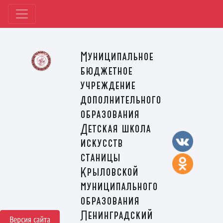
Муниципальное
бюджетное
учреждение
дополнительного
образования
Детская школа
искусств
станицы
Крыловской
муниципального
образования
Ленинградский
Версия сайта