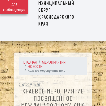
муниципальный
для
округ
слабовидящих
Краснодарского
края
ГЛАВНАЯ
МЕРОПРИЯТИЯ
НОВОСТИ
Краевое мероприятие по...
21.03.2025 14:26
КРАЕВОЕ МЕРОПРИЯТИЕ
ПОСВЯЩЕННОЕ
МЕЖДУНАРОДНОМУ ДНЮ