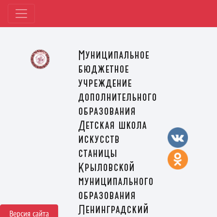
Муниципальное
бюджетное
учреждение
дополнительного
образования
Детская школа
искусств
станицы
Крыловской
муниципального
образования
Ленинградский
Версия сайта