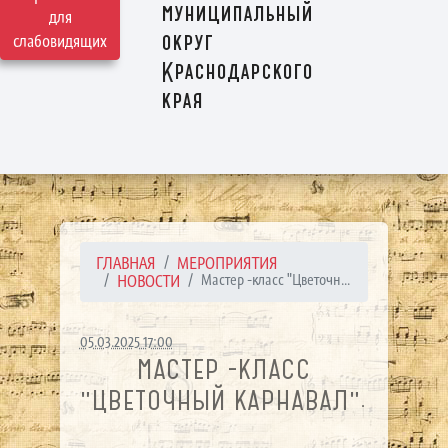
муниципальный
для
округ
слабовидящих
Краснодарского
края
ГЛАВНАЯ
МЕРОПРИЯТИЯ
НОВОСТИ
Мастер -класс "Цветочн...
05.03.2025 17:00
МАСТЕР -КЛАСС
"ЦВЕТОЧНЫЙ КАРНАВАЛ".