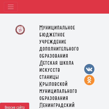
Муниципальное
бюджетное
учреждение
дополнительного
образования
Детская школа
искусств
станицы
Крыловской
муниципального
образования
Ленинградский
Версия сайта