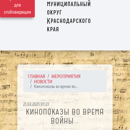
муниципальный
для
округ
слабовидящих
Краснодарского
края
ГЛАВНАЯ
МЕРОПРИЯТИЯ
НОВОСТИ
Кинопоказы во время во...
21.02.2025 07:23
КИНОПОКАЗЫ ВО ВРЕМЯ
ВОЙНЫ...