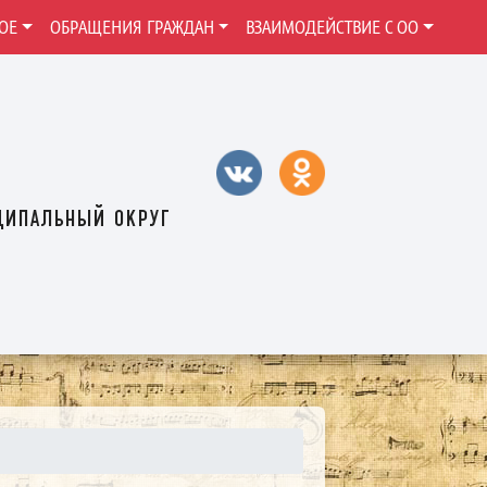
ОЕ
ОБРАЩЕНИЯ ГРАЖДАН
ВЗАИМОДЕЙСТВИЕ С ОО
ципальный округ