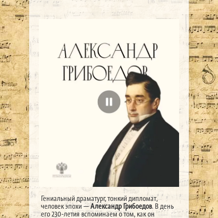
Гениальный драматург, тонкий дипломат,
человек эпохи —
Александр Грибоедов
. В день
его 230-летия вспоминаем о том, как он