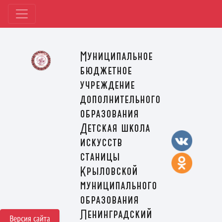
Муниципальное
бюджетное
учреждение
дополнительного
образования
Детская школа
искусств
станицы
Крыловской
муниципального
образования
Ленинградский
Версия сайта