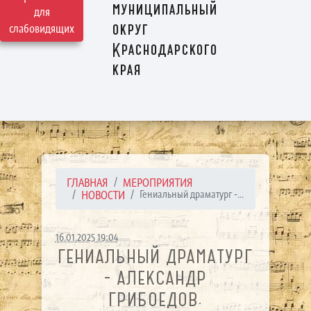
муниципальный
для
округ
слабовидящих
Краснодарского
края
ГЛАВНАЯ
МЕРОПРИЯТИЯ
НОВОСТИ
Гениальный драматург -...
16.01.2025 19:04
ГЕНИАЛЬНЫЙ ДРАМАТУРГ
- АЛЕКСАНДР
ГРИБОЕДОВ.