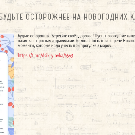
БУДЬТЕ ОСТОРОЖНЕЕ НА НОВОГОДНИХ 
Будьте осторожны! Берегите своё здоровье! Пусть новогодние ка
памятка с простыми правилами: безопасность при встрече Нового 
моменты, которые надо учесть при прогулке в мороз.
https://t.me/dsikrylovka/4543