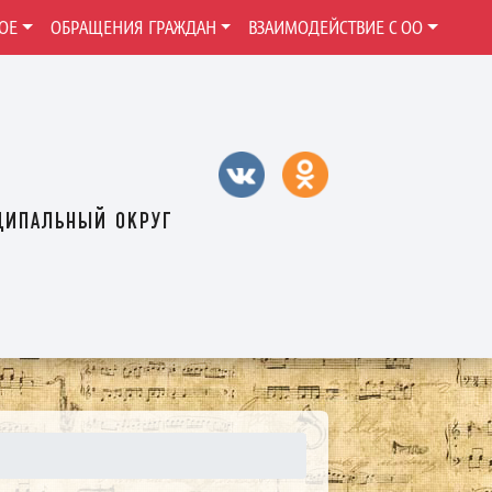
ОЕ
ОБРАЩЕНИЯ ГРАЖДАН
ВЗАИМОДЕЙСТВИЕ С ОО
ципальный округ