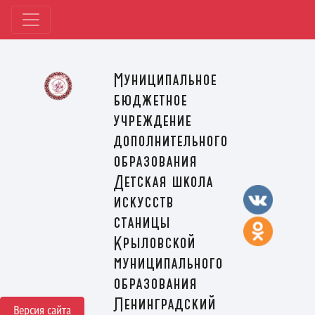
Муниципальное
бюджетное
учреждение
дополнительного
образования
Детская школа
искусств
станицы
Крыловской
муниципального
образования
Ленинградский
Версия сайта