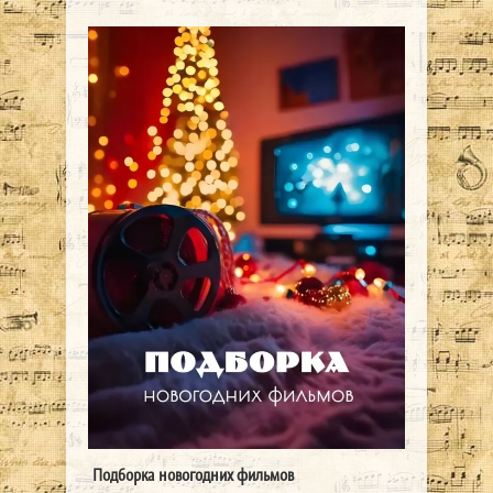
Подборка новогодних фильмов