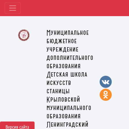
Муниципальное
бюджетное
учреждение
дополнительного
образования
Детская школа
искусств
станицы
Крыловской
муниципального
образования
Ленинградский
Версия сайта