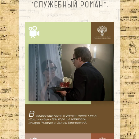
"СЛУЖЕБНЫЙ РОМАН".