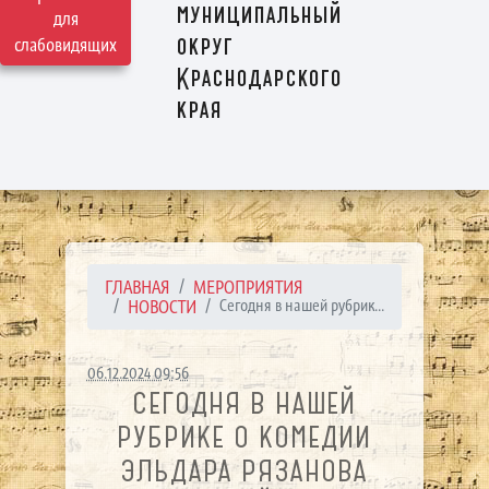
муниципальный
для
округ
слабовидящих
Краснодарского
края
ГЛАВНАЯ
МЕРОПРИЯТИЯ
НОВОСТИ
Сегодня в нашей рубрик...
06.12.2024 09:56
СЕГОДНЯ В НАШЕЙ
РУБРИКЕ О КОМЕДИИ
ЭЛЬДАРА РЯЗАНОВА