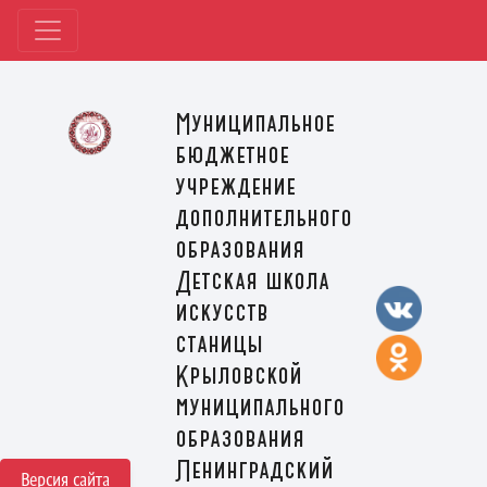
Муниципальное
бюджетное
учреждение
дополнительного
образования
Детская школа
искусств
станицы
Крыловской
муниципального
образования
Ленинградский
Версия сайта