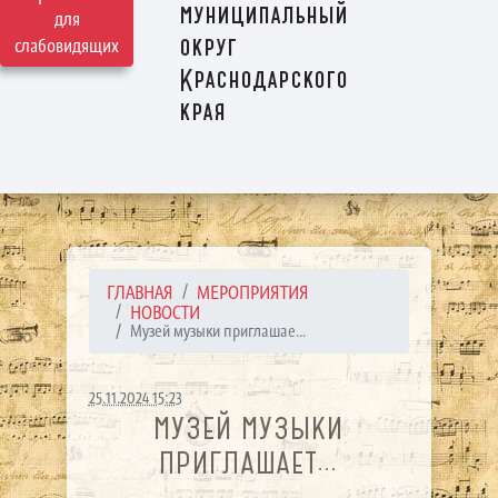
муниципальный
для
округ
слабовидящих
Краснодарского
края
ГЛАВНАЯ
МЕРОПРИЯТИЯ
НОВОСТИ
Музей музыки приглашае...
25.11.2024 15:23
МУЗЕЙ МУЗЫКИ
ПРИГЛАШАЕТ...