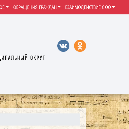
ОЕ
ОБРАЩЕНИЯ ГРАЖДАН
ВЗАИМОДЕЙСТВИЕ С ОО
ципальный округ