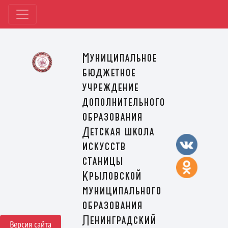
Муниципальное
бюджетное
учреждение
дополнительного
образования
Детская школа
искусств
станицы
Крыловской
муниципального
образования
Ленинградский
Версия сайта