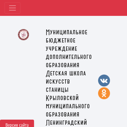
Муниципальное
бюджетное
учреждение
дополнительного
образования
Детская школа
искусств
станицы
Крыловской
муниципального
образования
Ленинградский
Версия сайта