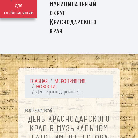
муниципальный
для
округ
слабовидящих
Краснодарского
края
ГЛАВНАЯ
МЕРОПРИЯТИЯ
НОВОСТИ
День Краснодарского кр...
13.09.2024 13:56
ДЕНЬ КРАСНОДАРСКОГО
КРАЯ В МУЗЫКАЛЬНОМ
ТЕАТРЕ ИМ. Л.Г. ГОТОВА.