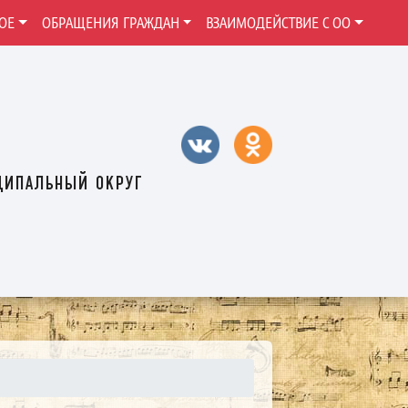
ОЕ
ОБРАЩЕНИЯ ГРАЖДАН
ВЗАИМОДЕЙСТВИЕ С ОО
ципальный округ