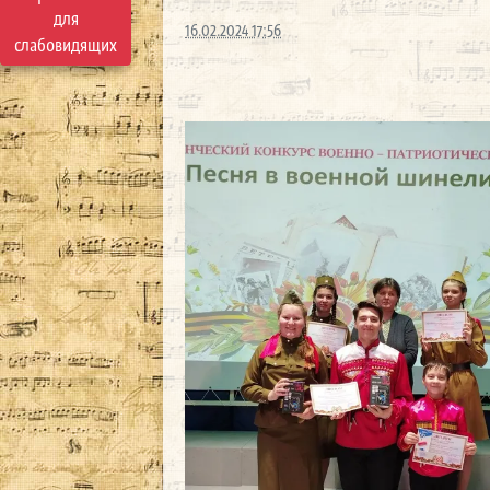
для
16.02.2024 17:56
слабовидящих