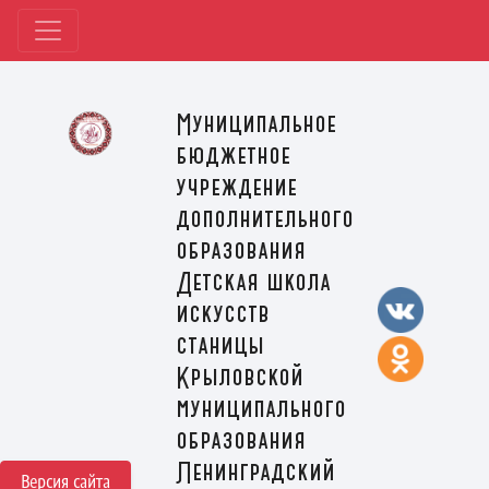
Муниципальное
бюджетное
учреждение
дополнительного
образования
Детская школа
искусств
станицы
Крыловской
муниципального
образования
Ленинградский
Версия сайта