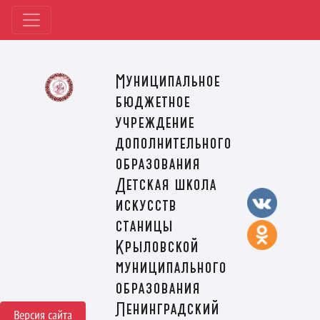
Муниципальное
бюджетное
учреждение
дополнительного
образования
Детская школа
искусств
станицы
Крыловской
муниципального
образования
Ленинградский
Версия сайта