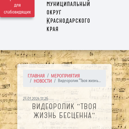
муниципальный
для
округ
слабовидящих
Краснодарского
края
ГЛАВНАЯ
МЕРОПРИЯТИЯ
НОВОСТИ
Видеоролик "Твоя жизнь...
23.01.2024 17:26
ВИДЕОРОЛИК "ТВОЯ
ЖИЗНЬ БЕСЦЕННА"