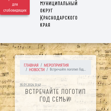
муниципальный
для
округ
слабовидящих
Краснодарского
края
ГЛАВНАЯ
МЕРОПРИЯТИЯ
НОВОСТИ
Встречайте логотип Год...
16.01.2024 17:47
ВСТРЕЧАЙТЕ ЛОГОТИП
ГОД СЕМЬИ!