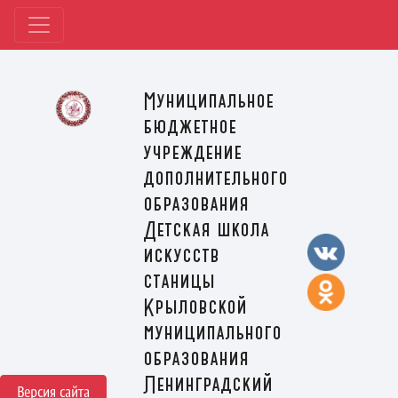
Муниципальное
бюджетное
учреждение
дополнительного
образования
Детская школа
искусств
станицы
Крыловской
муниципального
образования
Ленинградский
Версия сайта