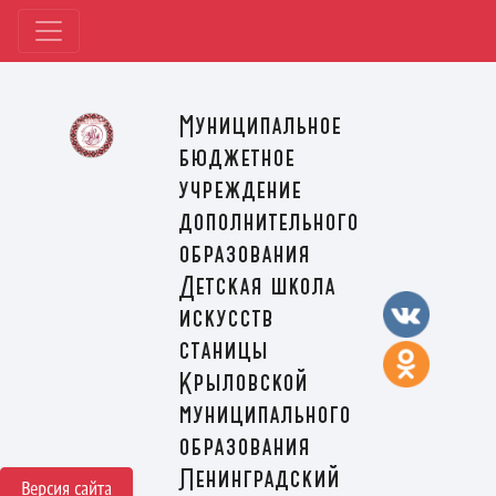
Муниципальное
бюджетное
учреждение
дополнительного
образования
Детская школа
искусств
станицы
Крыловской
муниципального
образования
Ленинградский
Версия сайта