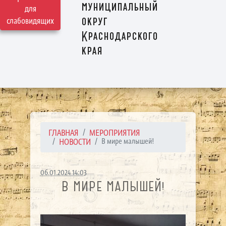
муниципальный
для
округ
слабовидящих
Краснодарского
края
ГЛАВНАЯ
МЕРОПРИЯТИЯ
НОВОСТИ
В мире малышей!
06.01.2024 14:03
В МИРЕ МАЛЫШЕЙ!