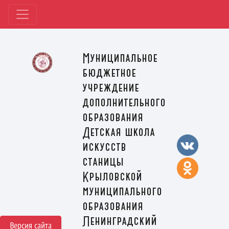
Муниципальное
бюджетное
учреждение
дополнительного
образования
Детская школа
искусств
станицы
Крыловской
муниципального
образования
Ленинградский
Версия сайта