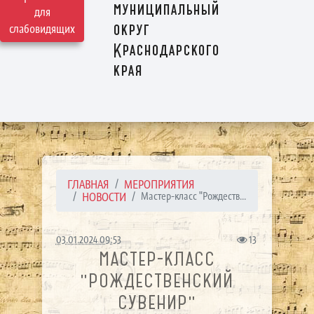
муниципальный
для
округ
слабовидящих
Краснодарского
края
ГЛАВНАЯ
МЕРОПРИЯТИЯ
НОВОСТИ
Мастер-класс "Рождеств...
03.01.2024 09:53
13
МАСТЕР-КЛАСС
"РОЖДЕСТВЕНСКИЙ
СУВЕНИР"