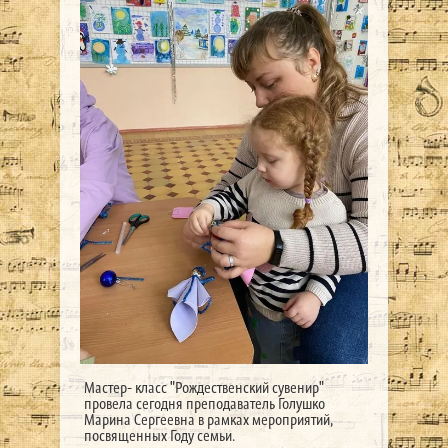
Мастер- класс "Рождественский сувенир"
провела сегодня преподаватель Голушко
Марина Сергеевна в рамках мероприятий,
посвященных Году семьи.