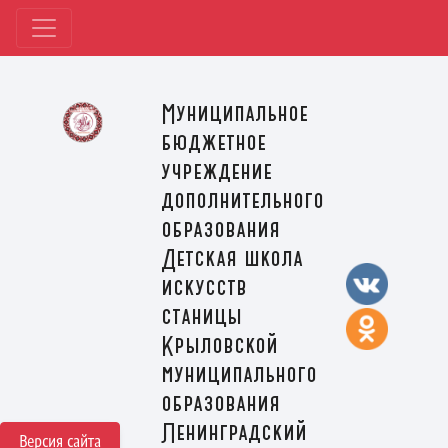
Муниципальное
бюджетное
учреждение
дополнительного
образования
Детская школа
искусств
станицы
Крыловской
муниципального
образования
Ленинградский
Версия сайта