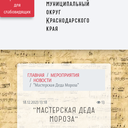
муниципальный
для
округ
слабовидящих
Краснодарского
края
ГЛАВНАЯ
МЕРОПРИЯТИЯ
НОВОСТИ
"Мастерская Деда Мороза"
18.12.2023 13:18
13
"МАСТЕРСКАЯ ДЕДА
МОРОЗА"